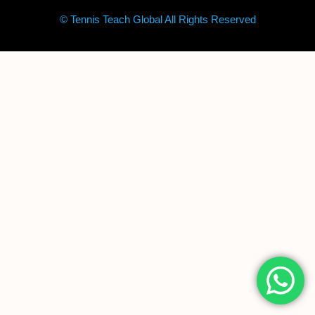
© Tennis Teach Global All Rights Reserved