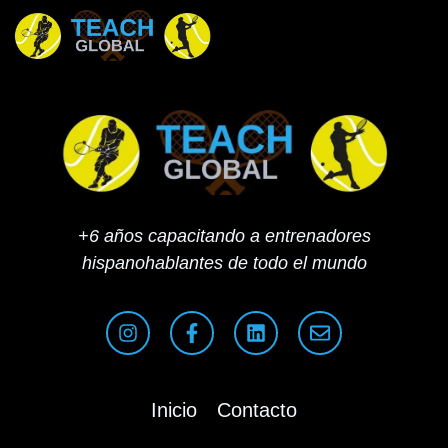
+6 años capacitando a entrenadores
hispanohablantes de todo el mundo
Inicio
Contacto